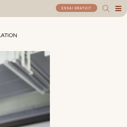
ESSAI GRATUIT
LATION