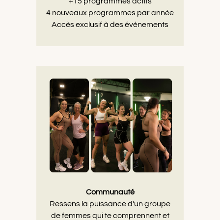
+15 programmes actifs
4 nouveaux programmes par année
Accès exclusif à des événements
Communauté
Ressens la puissance d'un groupe
de femmes qui te comprennent et