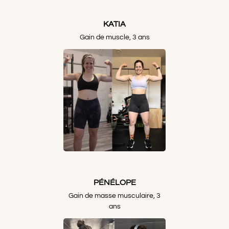
KATIA
Gain de muscle, 3 ans
PÉNÉLOPE
Gain de masse musculaire, 3
ans