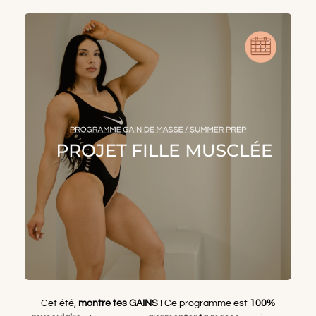
Cet été,
montre tes GAINS
! Ce programme est
100%