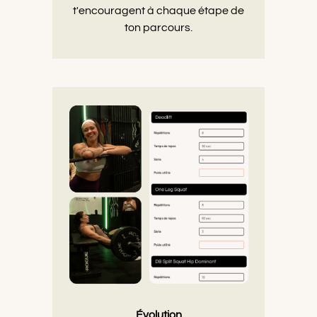
t'encouragent à chaque étape de
ton parcours.
Évolution