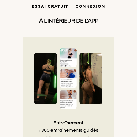
ESSAI GRATUIT
|
CONNEXION
À L'INTÉRIEUR DE L'APP
Entraînement
+300 entraînements guidés