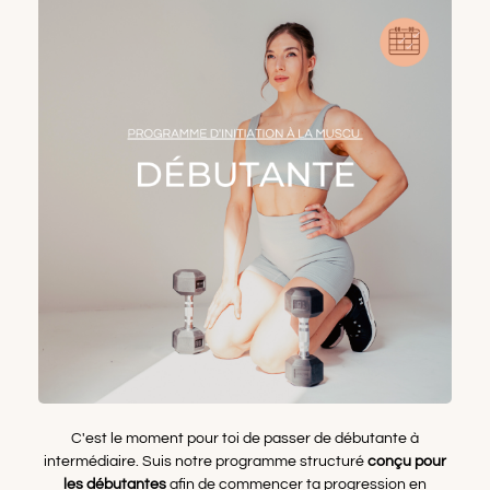
C'est le moment pour toi de passer de débutante à
intermédiaire. Suis notre programme structuré
conçu pour
les débutantes
afin de commencer ta progression en