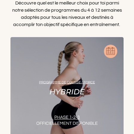
Découvre quel est le meilleur choix pour toi parmi
notre sélection de programmes du 4 à 12 semaines
adaptés pour tous les niveaux et destinés à
accomplir ton objectif spécifique en entraînement.