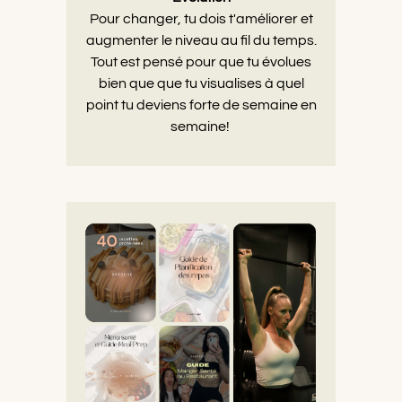
Pour changer, tu dois t'améliorer et
augmenter le niveau au fil du temps.
Tout est pensé pour que tu évolues
bien que que tu visualises à quel
point tu deviens forte de semaine en
semaine!