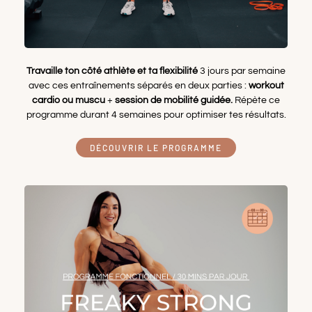
Travaille ton côté athlète et ta flexibilité
3 jours par semaine
avec ces entraînements séparés en deux parties :
workout
cardio ou muscu
+
session de mobilité guidée.
Répète ce
programme durant 4 semaines pour optimiser tes résultats.
DÉCOUVRIR LE PROGRAMME