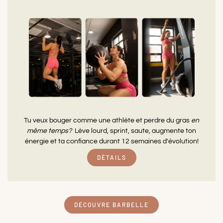
Tu veux bouger comme une athlète et perdre du gras
en
même temps?
Lève lourd, sprint, saute, augmente ton
énergie et ta confiance durant 12 semaines d'évolution!
DÉTAILS
DÉCOUVRE BARBELLE