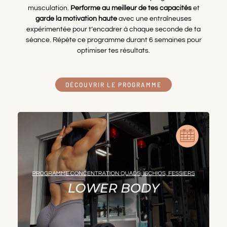
musculation.
Performe au meilleur de tes capacités
et
garde la motivation haute
avec une entraîneuses
expérimentée pour t’encadrer à chaque seconde de ta
séance. Répète ce programme durant 6 semaines pour
optimiser tes résultats.
DÉCOUVRIR LE PROGRAMME