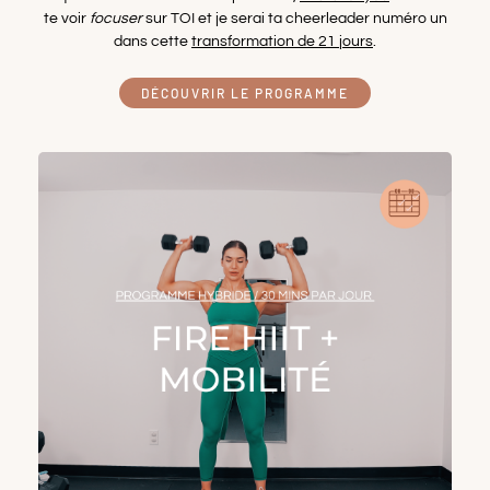
te voir
focuser
sur TOI et je serai ta cheerleader numéro un
dans cette
transformation de 21 jours
.
DÉCOUVRIR LE PROGRAMME