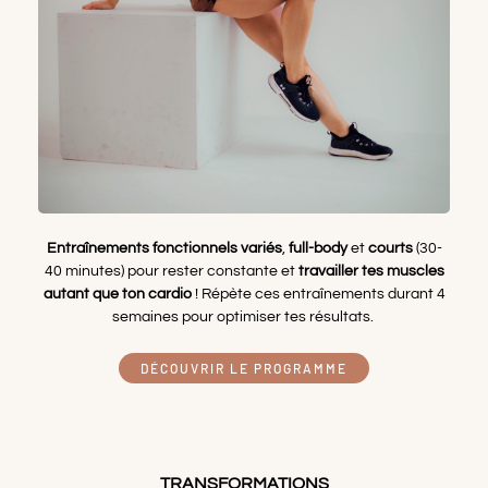
Entraînements fonctionnels variés
,
full-body
et
courts
(30-
40 minutes) pour rester constante et
travailler tes muscles
autant que ton cardio
! Répète ces entraînements durant 4
semaines pour optimiser tes résultats.
DÉCOUVRIR LE PROGRAMME
TRANSFORMATIONS