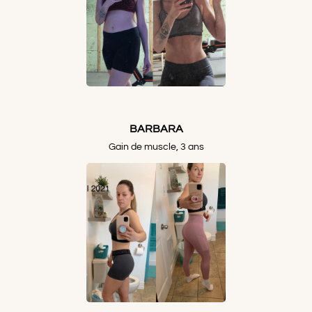
BARBARA
Gain de muscle, 3 ans