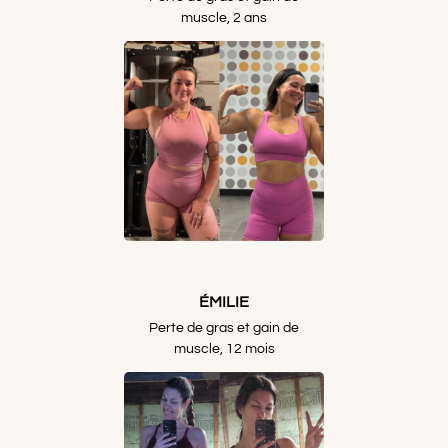
muscle, 2 ans
ÉMILIE
Perte de gras et gain de
muscle, 12 mois