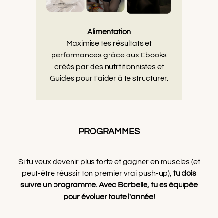
Alimentation
Maximise tes résultats et
performances grâce aux Ebooks
créés par des nutrtitionnistes et
Guides pour t'aider à te structurer.
PROGRAMMES
Si tu veux devenir plus forte et gagner en muscles (et
peut-être réussir ton premier vrai push-up),
tu dois
suivre un programme. Avec Barbelle, tu es équipée
pour évoluer toute l'année!