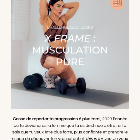
Cesse de reporter ta progression à plus tard
; 2023 l'année
où tu deviendras la femme que tu es destinée à être : si tu
sais que tu veux être plus forte, plus confiante et prendre le
risque de découvrir ton vrai potentiel,
this is for you
. Je veux