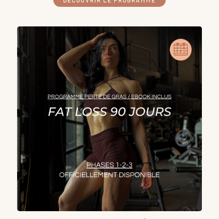
DÉCOUVRIR LE PROGRAMME