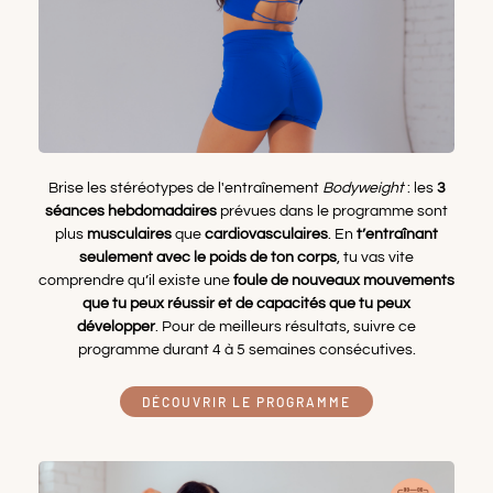
Brise les stéréotypes de l'entraînement
Bodyweight
: les
3
séances hebdomadaires
prévues dans le programme sont
plus
musculaires
que
cardiovasculaires
. En
t’entraînant
seulement avec le poids de ton corps
, tu vas vite
comprendre qu’il existe une
foule de nouveaux mouvements
que tu peux réussir et de capacités que tu peux
développer
. Pour de meilleurs résultats, suivre ce
programme durant 4 à 5 semaines consécutives.
DÉCOUVRIR LE PROGRAMME