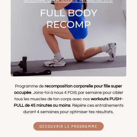
Programme de
recomposition corporelle
pour fille super
occupée
. Joins-toi à nous 4 FOIS par semaine pour cibler
tous les muscles de ton corps avec nos
workouts PUSH-
PULL de 45 minutes ou moins
. Répète ces entraînements
durant 4 semaines pour optimiser tes résultats.
DÉCOUVRIR LE PROGRAMME