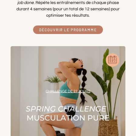
job done
. Répète les entraînements de chaque phase
durant 4 semaines (pour un total de 12 semaines) pour
optimiser tes résultats.
DÉCOUVRIR LE PROGRAMME