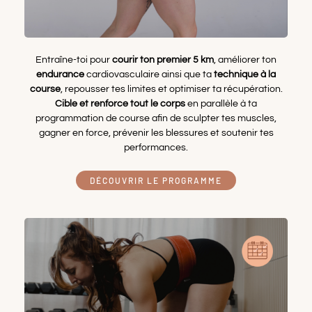
Entraîne-toi
pour
courir ton premier 5 km
, améliorer ton
endurance
cardiovasculaire ainsi que ta
technique à la
course
, repousser tes limites et optimiser ta récupération.
Cible et renforce tout le corps
en parallèle à ta
programmation de course afin de sculpter tes muscles,
gagner en force, prévenir les blessures et soutenir tes
performances.
DÉCOUVRIR LE PROGRAMME