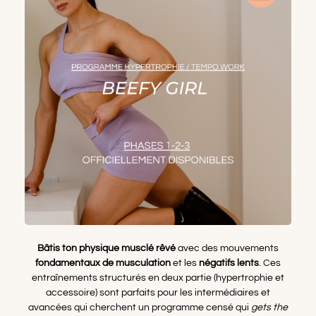
Bâtis ton physique musclé rêvé
avec des mouvements
fondamentaux de musculation
et les
négatifs lents
. Ces
entraînements structurés en deux partie (hypertrophie et
accessoire) sont parfaits pour les intermédiaires et
avancées qui cherchent un programme censé qui
gets the