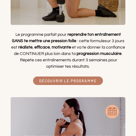
Le programme parfait pour
reprendre ton entraînement
SANS te mettre une pression folle
: cette formulesur 3 jours
est
réaliste
,
efficace
,
motivante
et va te donner la confiance
de CONTINUER plus loin dans ta
progression musculaire
.
Répète ces entraînements durant 3 semaines pour
optimiser tes résultats.
DÉCOUVRIR LE PROGRAMME