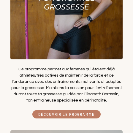
Ce programme permet aux femmes qui étaient déjà
athlètes/très actives de maintenir de la force et de
l’endurance avec des entraînements motivants et adaptés
pour la grossesse. Maintiens ta passion pour l’entraînement
durant toute ta grossesse guidée par Elisabeth Barassin,
ton entraîneuse spécialisée en périnatalité.
DÉCOUVRIR LE PROGRAMME