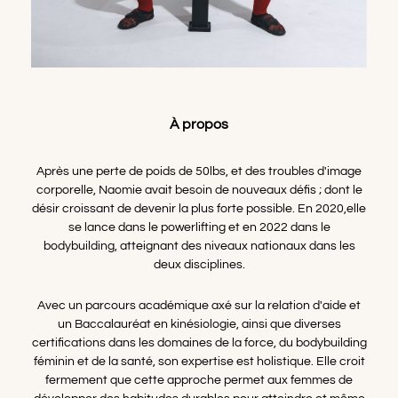
À propos
Après une perte de poids de 50lbs, et des troubles d'image
corporelle, Naomie avait besoin de nouveaux défis ; dont le
désir croissant de devenir la plus forte possible. En 2020,elle
se lance dans le powerlifting et en 2022 dans le
bodybuilding, atteignant des niveaux nationaux dans les
deux disciplines.
Avec un parcours académique axé sur la relation d'aide et
un Baccalauréat en kinésiologie, ainsi que diverses
certifications dans les domaines de la force, du bodybuilding
féminin et de la santé, son expertise est holistique. Elle croit
fermement que cette approche permet aux femmes de