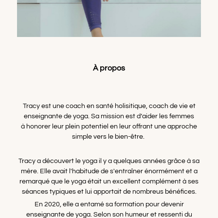
À propos
Tracy est une c
oach en santé holisitique, coach de vie et
enseignante de yoga. Sa mission est d’aider les femmes
à honorer leur plein potentiel en leur offrant une approche
simple vers le bien-être.
Tracy a découvert le yoga il y a quelques années grâce à sa
mère. Elle avait l'habitude de s'entraîner énormément et a
remarqué que le yoga était un excellent complément à ses
séances typiques et lui apportait de nombreus bénéfices.
En 2020, elle a entamé sa formation pour devenir
enseignante de yoga. Selon son humeur et ressenti du