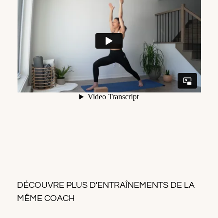
DÉCOUVRE PLUS D'ENTRAÎNEMENTS DE LA
MÊME COACH